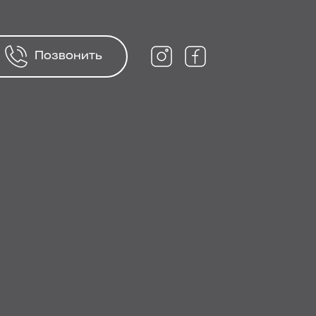
Позвонить