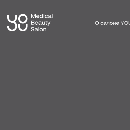
О салоне YO